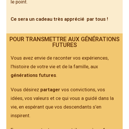
le point.
Ce sera un cadeau très apprécié par tous !
POUR TRANSMETTRE AUX GÉNÉRATIONS
FUTURES
Vous avez envie de raconter vos expériences,
l’histoire de votre vie et de la famille, aux
générations futures
.
Vous désirez
partager
vos convictions, vos
idées, vos valeurs et ce qui vous a guidé dans la
vie, en espérant que vos descendants s’en
inspirent.