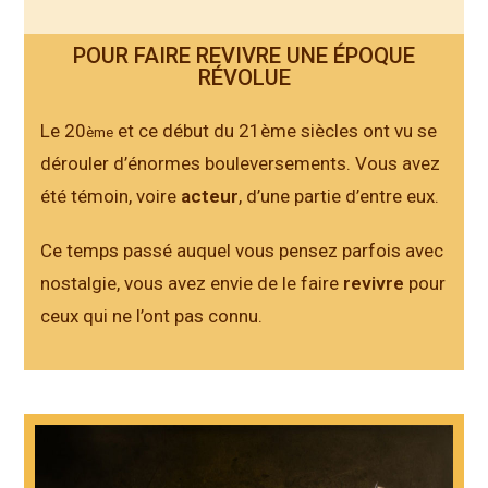
POUR FAIRE REVIVRE UNE ÉPOQUE
RÉVOLUE
Le 20
et ce début du 21ème siècles ont vu se
ème
dérouler d’énormes bouleversements. Vous avez
été témoin, voire
acteur
, d’une partie d’entre eux.
Ce temps passé auquel vous pensez parfois avec
nostalgie, vous avez envie de le faire
revivre
pour
ceux qui ne l’ont pas connu.