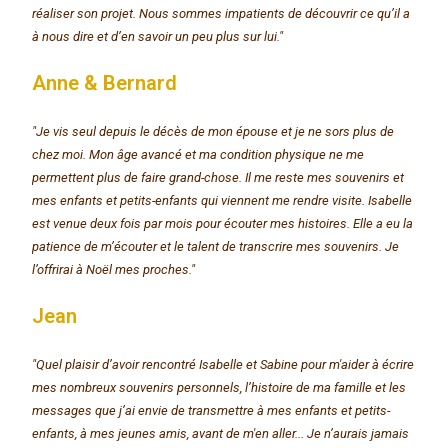
réaliser son projet. Nous sommes impatients de découvrir ce qu’il a
à nous dire et d’en savoir un peu plus sur lui."
Anne & Bernard
"Je vis seul depuis le décès de mon épouse et je ne sors plus de
chez moi. Mon âge avancé et ma condition physique ne me
permettent plus de faire grand-chose. Il me reste mes souvenirs et
mes enfants et petits-enfants qui viennent me rendre visite. Isabelle
est venue deux fois par mois pour écouter mes histoires. Elle a eu la
patience de m’écouter et le talent de transcrire mes souvenirs. Je
l’offrirai à Noël mes proches."
Jean
"Quel plaisir d’avoir rencontré Isabelle et Sabine pour m'aider à écrire
mes nombreux souvenirs personnels, l’histoire de ma famille et les
messages que j’ai envie de transmettre à mes enfants et petits-
enfants, à mes jeunes amis, avant de m'en aller... Je n’aurais jamais