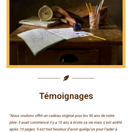
Témoignages
"Nous voulions offrir un cadeau original pour les 90 ans de notre
père. Il avait commencé il y a 10 ans à écrire sa vie mais s’est arrêté
après 10 pages. Il est tout heureux d’avoir quelqu’un pour l’aider à