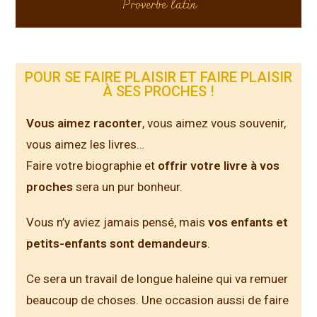
Proverbe latin
POUR SE FAIRE PLAISIR ET FAIRE PLAISIR
À SES PROCHES !
Vous aimez raconter
, vous aimez vous souvenir,
vous aimez les livres…
Faire votre biographie et
offrir votre livre à vos
proches
sera un pur bonheur.
Vous n’y aviez jamais pensé, mais
vos enfants et
petits-enfants sont demandeurs
.
Ce sera un travail de longue haleine qui va remuer
beaucoup de choses. Une occasion aussi de faire